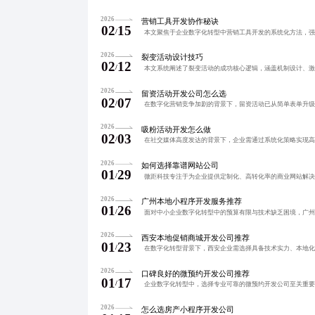
2026
营销工具开发协作秘诀
02
15
/
2026
裂变活动设计技巧
02
12
/
2026
留资活动开发公司怎么选
02
07
/
2026
吸粉活动开发怎么做
02
03
/
2026
如何选择靠谱网站公司
01
29
/
2026
广州本地小程序开发服务推荐
01
26
/
2026
西安本地促销商城开发公司推荐
01
23
/
2026
口碑良好的微预约开发公司推荐
01
17
/
2026
怎么选房产小程序开发公司