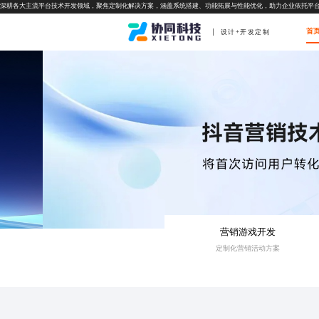
深耕各大主流平台技术开发领域，聚焦定制化解决方案，涵盖系统搭建、功能拓展与性能优化，助力企业依托平
首
设计+开发定制
营销游戏开发
定制化营销活动方案