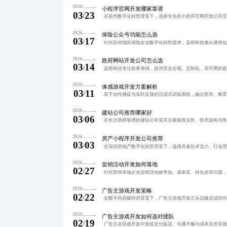
2026
小程序官网开发哪家靠谱
03
23
/
2026
保险公众号功能怎么选
03
17
/
2026
政府网站开发公司怎么选
03
14
/
2026
体感游戏开发方案解析
03
11
/
2026
建站公司推荐哪家好
03
06
/
2026
房产小程序开发公司推荐
03
03
/
2026
促销活动开发如何落地
02
27
/
2026
广告主游戏开发策略
02
22
/
2026
广告主游戏开发如何选对团队
02
19
/