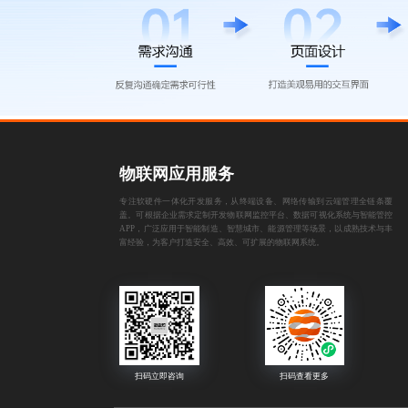
物联网应用服务
专注软硬件一体化开发服务，从终端设备、网络传输到云端管理全链条覆
盖。可根据企业需求定制开发物联网监控平台、数据可视化系统与智能管控
APP，广泛应用于智能制造、智慧城市、能源管理等场景，以成熟技术与丰
富经验，为客户打造安全、高效、可扩展的物联网系统。