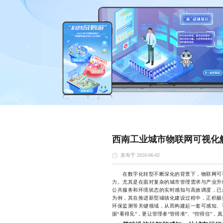
西南工业城市物联网可视化
发布于 2026-06-02
在数字化转型不断深化的背景下，物联网可视
力。尤其是在面对复杂的城市管理需求与产业升
公共服务和环境状态的实时感知与高效调度，已
为例，其在推进新型城镇化建设过程中，正积极
环保监测等关键领域，从而构建起一套可感知、
据“看得见”，更让管理者“管得准”、“控得住”