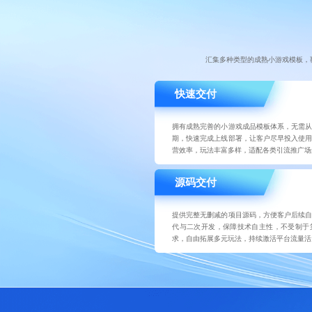
汇集多种类型的成熟小游戏模板，
快速交付
拥有成熟完善的小游戏成品模板体系，无需从
期，快速完成上线部署，让客户尽早投入使用
营效率，玩法丰富多样，适配各类引流推广场
源码交付
提供完整无删减的项目源码，方便客户后续自
代与二次开发，保障技术自主性，不受制于
求，自由拓展多元玩法，持续激活平台流量活