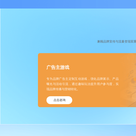
兼顾品牌宣传与流量变现双
广告主游戏
专为品牌广告主定制互动游戏，强化品牌展示、产品
曝光与活动引流，通过趣味玩法提升用户参与度，实
现品牌传播与营销转化。
点击咨询