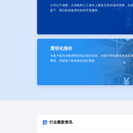
公司位于成都，从房租和人工成本上拥有天然的成本优势，在
提下，我们的具备高性价的开发服务。
透明化报价
为客户提供清晰透明的项目报价清单，详细列明每项服务的具
费用，帮助客户精准规划项目预算。
行业最新资讯