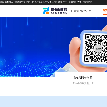
资深技术团队注重游戏性能优化，确保产品在多种设备上均能流畅运行，最大化扩大用户覆盖范围。
首
营销小游戏开发
游戏定制公司
专注小游戏定制开发