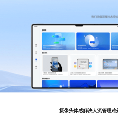
摄像头体感解决人流管理难